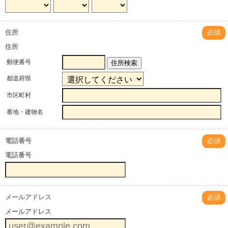
住所
必須
住所
郵便番号
住所検索
都道府県
市区町村
番地・建物名
電話番号
必須
電話番号
メールアドレス
必須
メールアドレス