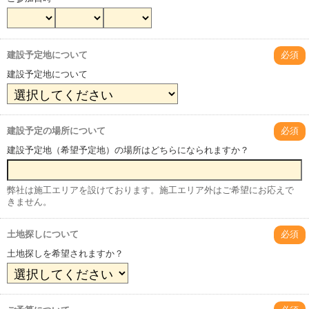
建設予定地について
必須
建設予定地について
建設予定の場所について
必須
建設予定地（希望予定地）の場所はどちらになられますか？
弊社は施工エリアを設けております。施工エリア外はご希望にお応えで
きません。
土地探しについて
必須
土地探しを希望されますか？