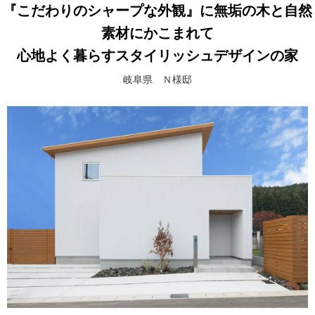
『こだわりのシャープな外観』に無垢の木と自然
素材にかこまれて
心地よく暮らすスタイリッシュデザインの家
岐阜県 Ｎ様邸