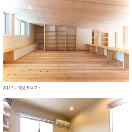
多目的に使えるロフト