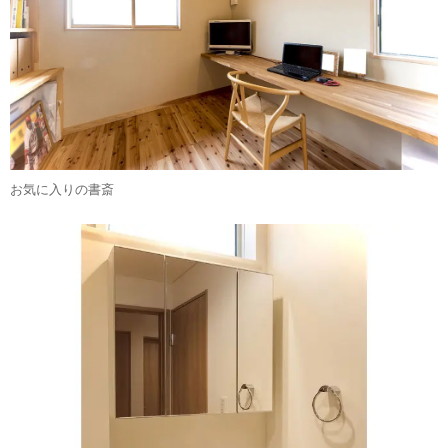
お気に入りの書斎