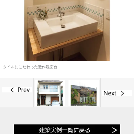
タイルにこだわった造作洗面台