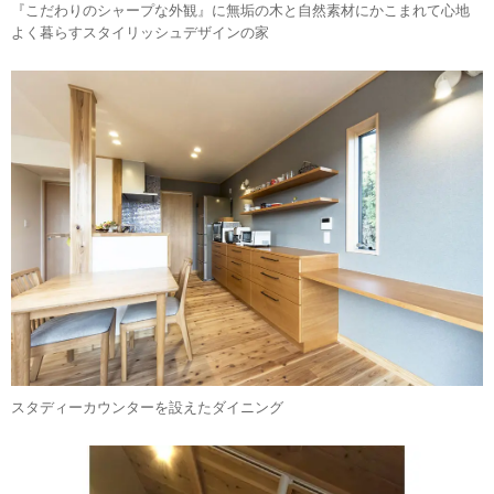
『こだわりのシャープな外観』に無垢の木と自然素材にかこまれて心地
よく暮らすスタイリッシュデザインの家
スタディーカウンターを設えたダイニング