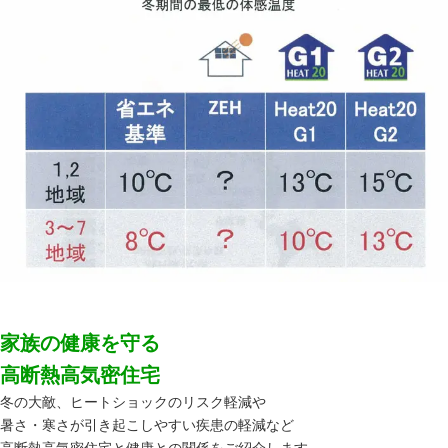
家族の健康を守る
高断熱高気密住宅
冬の大敵、ヒートショックのリスク軽減や
暑さ・寒さが引き起こしやすい疾患の軽減など