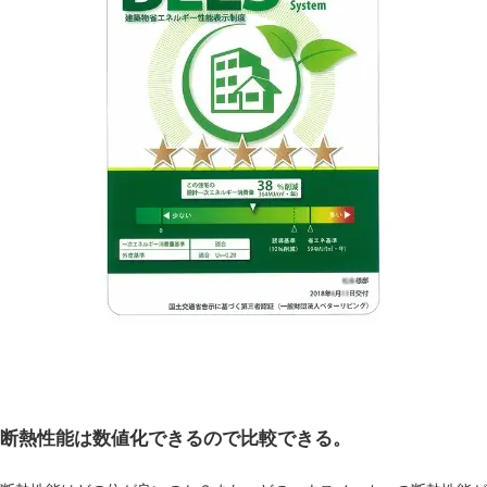
断熱性能は数値化できるので比較できる。