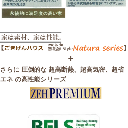
＋
さらに 圧倒的な 超高断熱、超高気密、超省
エネ の高性能シリーズ