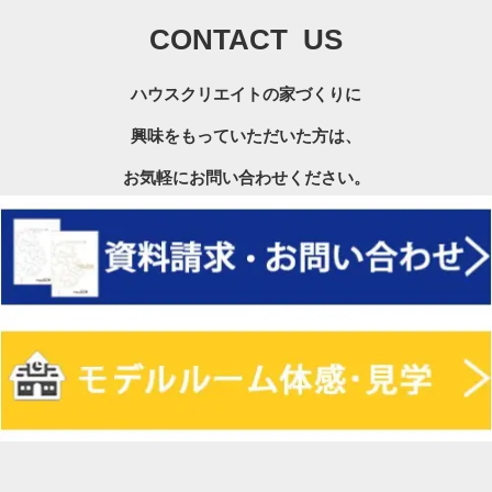
CONTACT US
ハウスクリエイトの家づくりに
興味をもっていただいた方は、
お気軽にお問い合わせください。