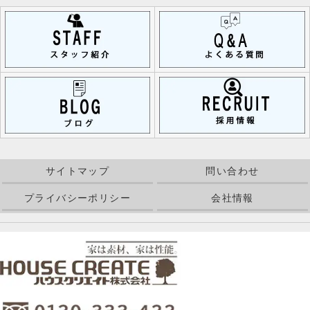
サイトマップ
問い合わせ
プライバシーポリシー
会社情報