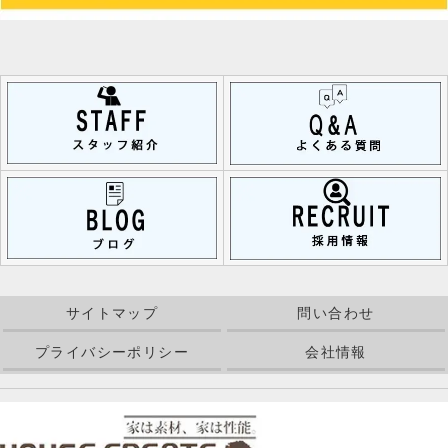
サイトマップ
問い合わせ
プライバシーポリシー
会社情報