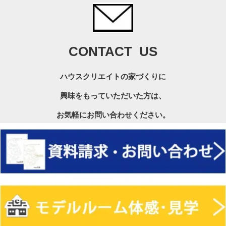
CONTACT US
ハウスクリエイトの家づくりに
興味をもっていただいた方は、
お気軽にお問い合わせください。