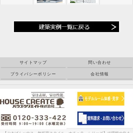
サイトマップ
問い合わせ
プライバシーポリシー
会社情報