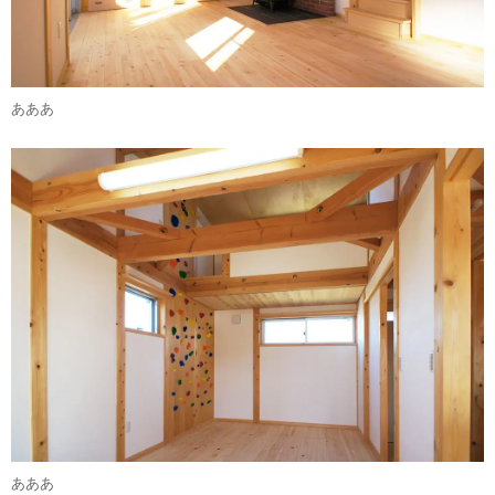
あああ
あああ