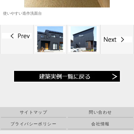
使いやすい造作洗面台
サイトマップ
問い合わせ
プライバシーポリシー
会社情報