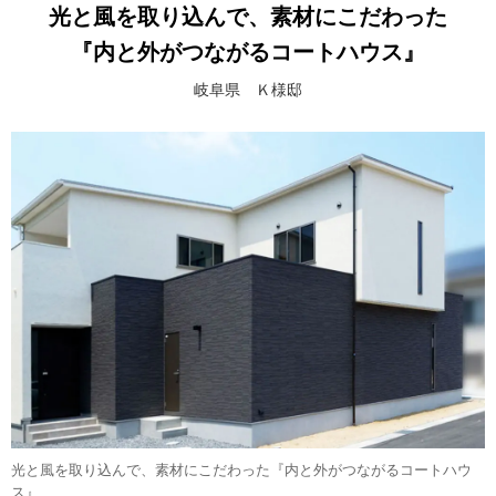
光と風を取り込んで、素材にこだわった
『内と外がつながるコートハウス』
岐阜県 Ｋ様邸
光と風を取り込んで、素材にこだわった『内と外がつながるコートハウ
ス』