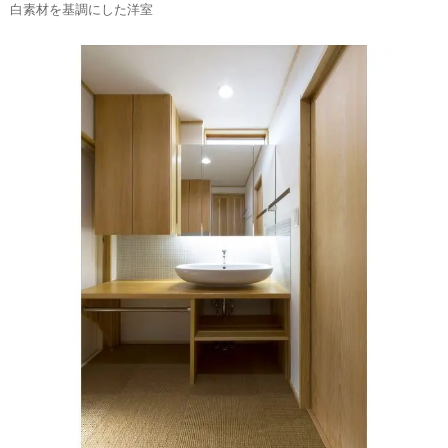
白素材を基調にした洋室