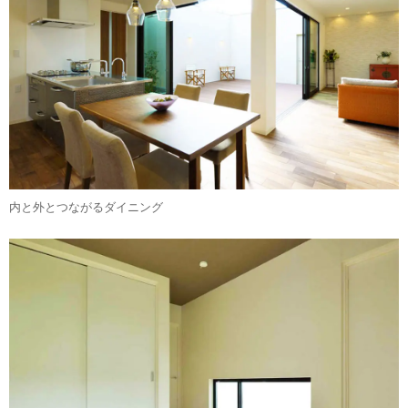
内と外とつながるダイニング