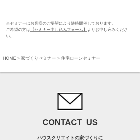
※セミナーはお客様のご要望により随時開催しております。
ご希望の方は
【セミナー申し込みフォーム】
よりお申し込みくださ
い。
HOME
>
家づくりセミナー
>
住宅ローンセミナー
CONTACT US
ハウスクリエイトの家づくりに