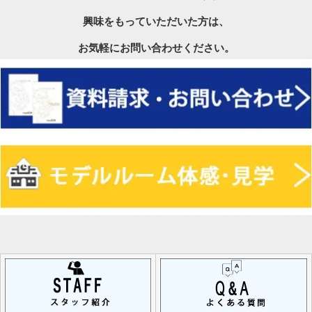
興味をもっていただいた方は、
お気軽にお問い合わせください。