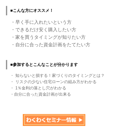
■こんな方にオススメ！
・早く手に入れたいという方
・できるだけ安く購入したい方
・家を買うタイミングが知りたい方
・自分に合った資金計画をたてたい方
■参加するとこんなことが分かります
・ 知らないと損する！家づくりのタイミングとは？
・ リスクの少ない住宅ローンの組み方がわかる
・ 1％金利の落とし穴がわかる
・自分に合った資金計画が出来る