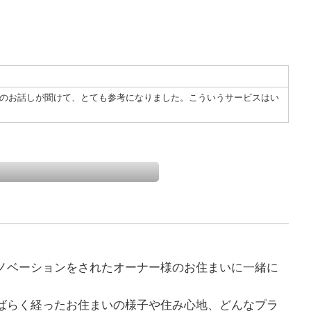
。
のお話しが聞けて、とても参考になりました。こういうサービスはい
ノベーションをされたオーナー様のお住まいに一緒に
ばらく経ったお住まいの様子や住み心地、どんなプラ