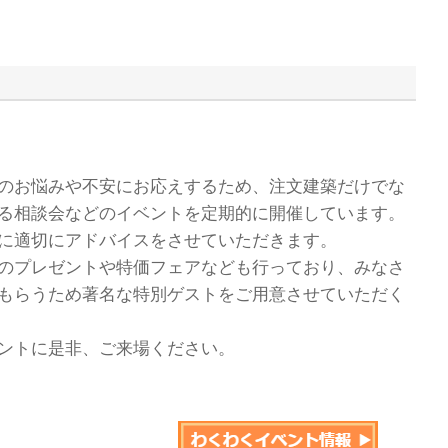
のお悩みや不安にお応えするため、注文建築だけでな
る相談会などのイベントを定期的に開催しています。
に適切にアドバイスをさせていただきます。
のプレゼントや特価フェアなども行っており、みなさ
もらうため著名な特別ゲストをご用意させていただく
ントに是非、ご来場ください。