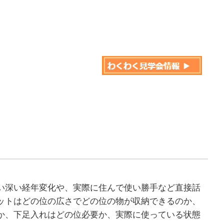
い深い経年変化や、実際に住んで使い勝手など直接話
ットはどの位の広さでどの位の物が収納できるのか、
か、下足入れはどの位必要か、実際に使っている状態