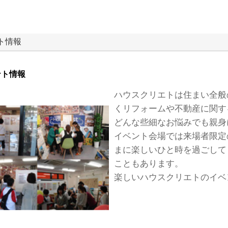
ト情報
ント情報
ハウスクリエトは住まい全般
くリフォームや不動産に関す
どんな些細なお悩みでも親身
イベント会場では来場者限定
まに楽しいひと時を過ごして
こともあります。
楽しいハウスクリエトのイベ