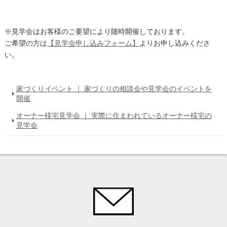
※見学会はお客様のご要望により随時開催しております。
ご希望の方は
【見学会申し込みフォーム】
よりお申し込みくださ
い。
家づくりイベント ｜ 家づくりの相談会や見学会のイベントを
開催
オーナー様宅見学会 ｜ 実際に住まわれているオーナー様宅の
見学会