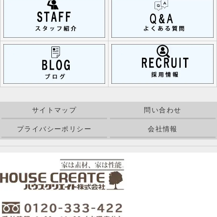
サイトマップ
問い合わせ
プライバシーポリシー
会社情報