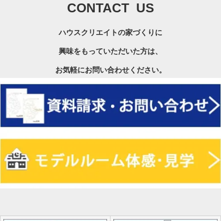
CONTACT US
ハウスクリエイトの家づくりに
興味をもっていただいた方は、
お気軽にお問い合わせください。